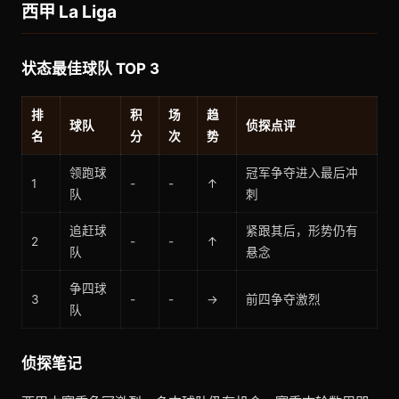
西甲 La Liga
状态最佳球队 TOP 3
排
积
场
趋
球队
侦探点评
名
分
次
势
领跑球
冠军争夺进入最后冲
1
-
-
↑
队
刺
追赶球
紧跟其后，形势仍有
2
-
-
↑
队
悬念
争四球
3
-
-
→
前四争夺激烈
队
侦探笔记