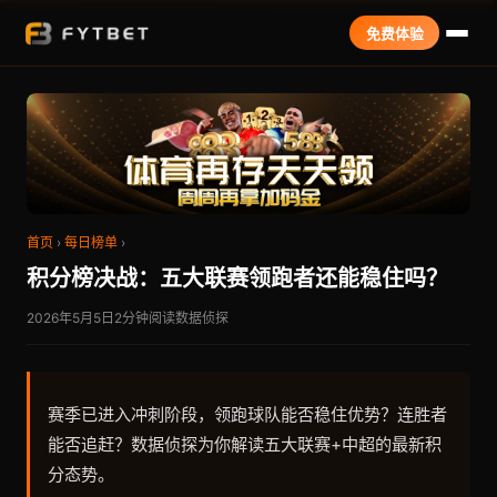
免费体验
首页
›
每日榜单
›
积分榜决战：五大联赛领跑者还能稳住吗？
2026年5月5日
2分钟阅读
数据侦探
赛季已进入冲刺阶段，领跑球队能否稳住优势？连胜者
能否追赶？数据侦探为你解读五大联赛+中超的最新积
分态势。