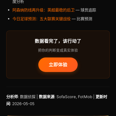
度分析
阿森纳防线再升级：英超最稳的后卫
— 球员追踪
今日足球预测：五大联赛关键战役
— 比赛预测
数据看完了，该行动了
把你的判断变成真实体验
立即体验
分析师
: 数据侦探 |
数据来源
: SofaScore, FotMob |
更新时
间
: 2026-05-05