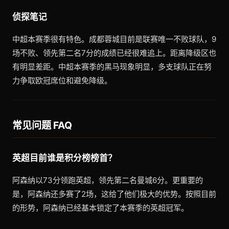
侦探笔记
中超本赛季很有特色。成都蓉城目前是联赛唯一不败球队，9
场不败、领先第二名7分的成绩已经很难追上。距离降级区也
有明显差距。中超本赛季的黑马现象明显，多支球队正在努
力争取欧冠席位和避免降级。
常见问题 FAQ
英超目前谁是积分榜榜首？
阿森纳以73分领跑英超，领先第二名曼城6分。更重要的
是，阿森纳还多赛了2场，这给了他们极大的优势。按照目前
的形势，阿森纳已经基本锁定了本赛季的英超冠军。