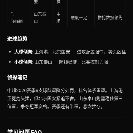
安
锋
F.
山东泰
中
硬度十足
拼抢数据领先
Fellaini
山
场
进球趋势
大球倾向
: 上海港、北京国安 — 进攻配置强悍，势头凶猛
小球倾向
: 山东泰山 — 防线稳健，比赛控制力强
侦探笔记
中超2026赛季9支球队遭降分处罚，排名体系重塑。上海港
卫冕势头猛，但北京国安紧追不舍。山东泰山则需稳住第三
位置，争夺冠军资格。赛季还有半程，悬念犹存。
常见问题 FAQ