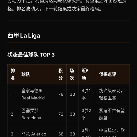
分动力十足。利物浦这两轮状态火热，有望最后冲击欧冠资
格。排名波动大，下一轮结果或决定最终格局。
西甲 La Liga
状态最佳球队 TOP 3
排
积
场
近5
球队
侦探点评
名
分
次
场
皇家马德里
4胜1
统治级表现，
1
78
33
Real Madrid
平
轻松卫冕
巴塞罗那
3胜2
紧追不舍有望
2
72
33
Barcelona
平
翻盘
3胜1
中游稳定，欧
3
马竞 Atletico
68
33