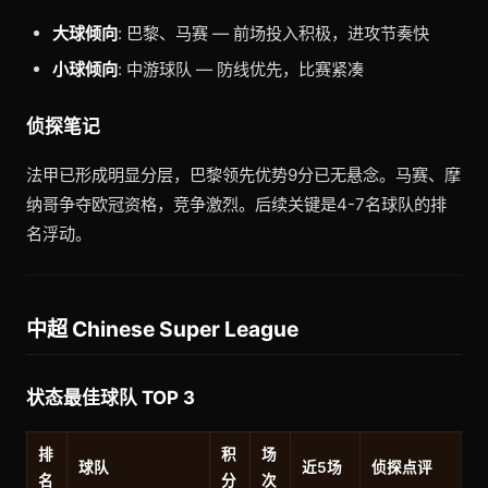
大球倾向
: 巴黎、马赛 — 前场投入积极，进攻节奏快
小球倾向
: 中游球队 — 防线优先，比赛紧凑
侦探笔记
法甲已形成明显分层，巴黎领先优势9分已无悬念。马赛、摩
纳哥争夺欧冠资格，竞争激烈。后续关键是4-7名球队的排
名浮动。
中超 Chinese Super League
状态最佳球队 TOP 3
排
积
场
球队
近5场
侦探点评
名
分
次