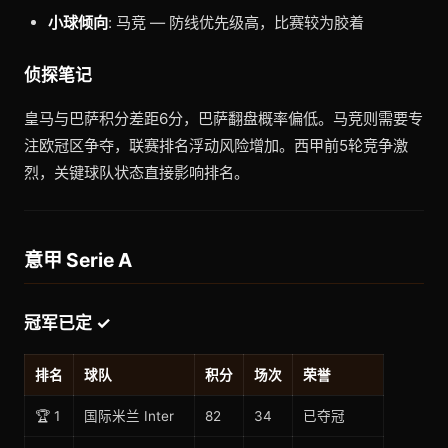
小球倾向
: 马竞 — 防线优先级高，比赛较为胶着
侦探笔记
皇马与巴萨积分差距6分，巴萨翻盘概率偏低。马竞则需要专
注欧冠区争夺，联赛排名浮动风险增加。西甲前5轮竞争激
烈，关键球队状态直接影响排名。
意甲 Serie A
冠军已定 ✓
排名
球队
积分
场次
荣誉
🏆 1
国际米兰 Inter
82
34
已夺冠