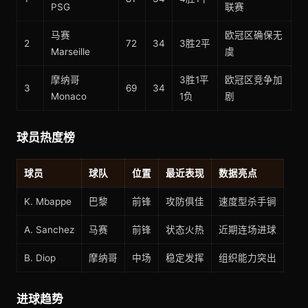
PSG
联赛
马赛
欧冠区确保无
2
72
34
3胜2平
Marseille
虞
摩纳哥
3胜1平
欧冠区竞争加
3
69
34
Monaco
1负
剧
球员热度榜
球员
球队
位置
最近表现
数据亮点
K. Mbappe
巴黎
前锋
攻防俱佳
速度型杀手锏
A. Sanchez
马赛
前锋
状态火热
近期连场进球
B. Diop
摩纳哥
中场
稳定发挥
组织能力突出
进球趋势