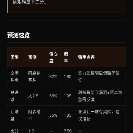
纳艰难拿下三分。
预测速览
信心
赔
类型
预测
猎手点评
度
率
全场
阿森纳
实力差距明显但赔率偏
62%
1.60
胜负
客胜
低
总进
利兹联防守漏洞+阿森纳
大2.5
58%
1.95
球
急需反弹
让球
阿森纳
亚盘让一球有风险，建
55%
1.85
盘
-1
议搭配
比分
1-2
—
7.50
—