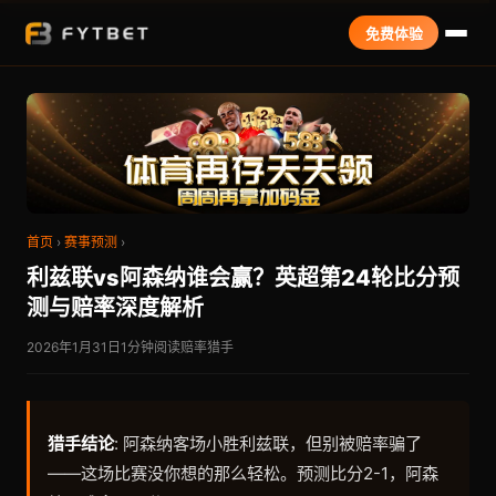
免费体验
首页
›
赛事预测
›
利兹联vs阿森纳谁会赢？英超第24轮比分预
测与赔率深度解析
2026年1月31日
1分钟阅读
赔率猎手
猎手结论
: 阿森纳客场小胜利兹联，但别被赔率骗了
——这场比赛没你想的那么轻松。预测比分2-1，阿森