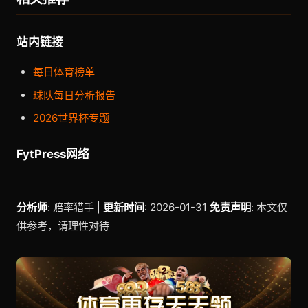
站内链接
每日体育榜单
球队每日分析报告
2026世界杯专题
FytPress网络
分析师
: 赔率猎手 |
更新时间
: 2026-01-31
免责声明
: 本文仅
供参考，请理性对待