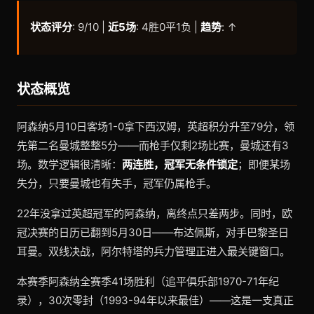
状态评分
: 9/10 |
近5场
: 4胜0平1负 |
趋势
: ↑
状态概览
阿森纳5月10日客场1-0拿下西汉姆，英超积分升至79分，领
先第二名曼城整整5分——而枪手仅剩2场比赛，曼城还有3
场。数学逻辑很清晰：
两连胜，冠军无条件锁定
；即便某场
失分，只要曼城也有失手，冠军仍属枪手。
22年没拿过英超冠军的阿森纳，离终点只差两步。同时，欧
冠决赛的日历已翻到5月30日——布达佩斯，对手巴黎圣日
耳曼。双线决战，阿尔特塔的兵力管理正进入最关键窗口。
本赛季阿森纳全赛季41场胜利（追平俱乐部1970-71年纪
录），30次零封（1993-94年以来最佳）——这是一支真正