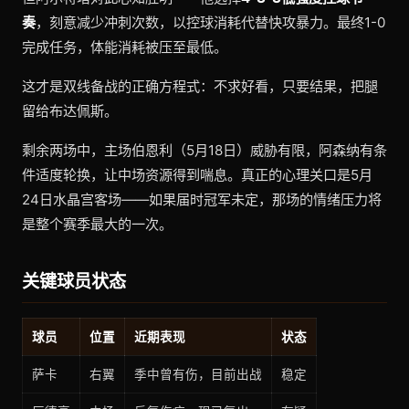
奏
，刻意减少冲刺次数，以控球消耗代替快攻暴力。最终1-0
完成任务，体能消耗被压至最低。
这才是双线备战的正确方程式：不求好看，只要结果，把腿
留给布达佩斯。
剩余两场中，主场伯恩利（5月18日）威胁有限，阿森纳有条
件适度轮换，让中场资源得到喘息。真正的心理关口是5月
24日水晶宫客场——如果届时冠军未定，那场的情绪压力将
是整个赛季最大的一次。
关键球员状态
球员
位置
近期表现
状态
萨卡
右翼
季中曾有伤，目前出战
稳定