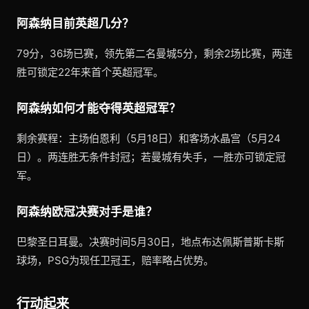
阿森纳目前英超几分？
79分，36场已赛，领先第二名曼城5分，剩余2场比赛，两连
胜可锁定22年来首个英超冠军。
阿森纳如何才能夺得英超冠军？
剩余赛程：主场伯恩利（5月18日）和客场水晶宫（5月24
日）。两连胜无条件封冠；若曼城有失手，一胜亦可锁定冠
军。
阿森纳欧冠决赛对手是谁？
巴黎圣日耳曼。决赛时间5月30日，地点布达佩斯普斯卡斯
球场，PSG为现任卫冠王，赔率略占优势。
行动起来