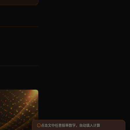
点击文中任意赔率数字，自动填入计算